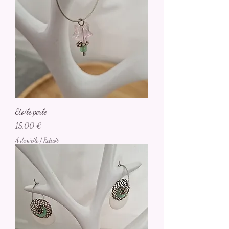
Etoile perle
Prix
15,00 €
A domicile / Retrait