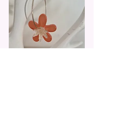
Fleur corail et feuille nacre
Prix
16,00 €
A domicile / Retrait