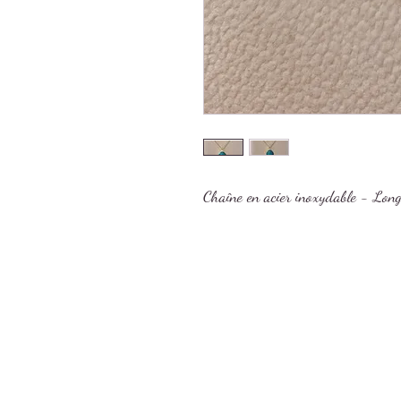
Chaîne en acier inoxydable - Lo