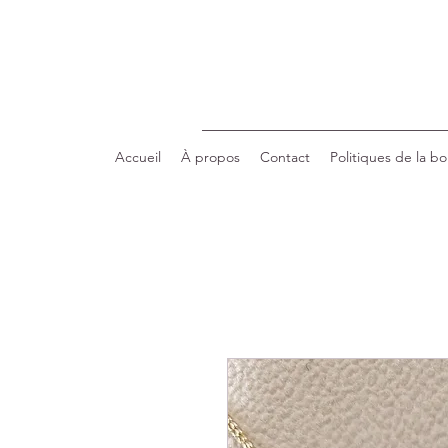
Accueil
À propos
Contact
Politiques de la b