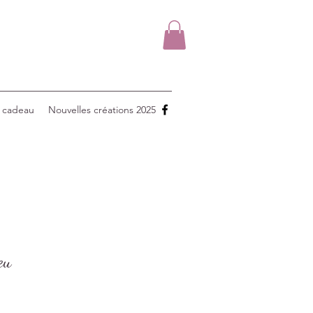
 cadeau
Nouvelles créations 2025
eu