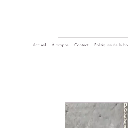
Accueil
À propos
Contact
Politiques de la b