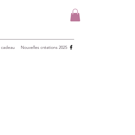
 cadeau
Nouvelles créations 2025