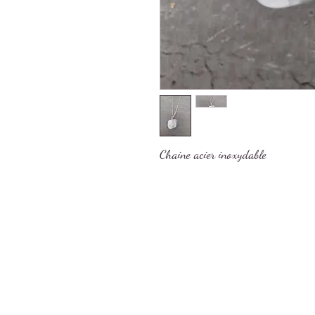
Chaine acier inoxydable