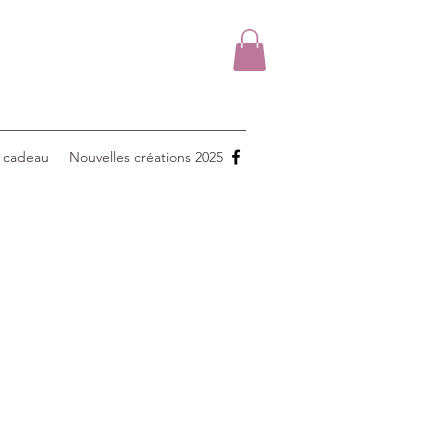
 cadeau
Nouvelles créations 2025