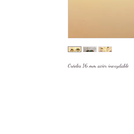
Créoles 16 mm acier inoxydable