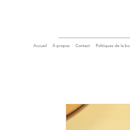
Accueil
À propos
Contact
Politiques de la b