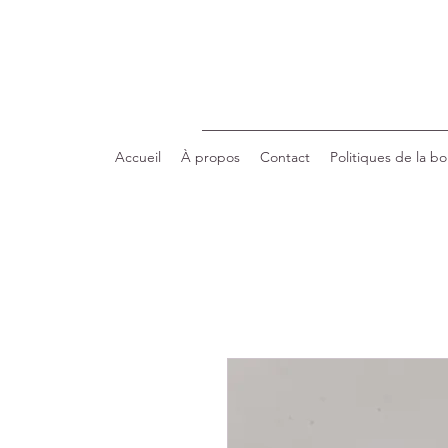
Accueil
À propos
Contact
Politiques de la b