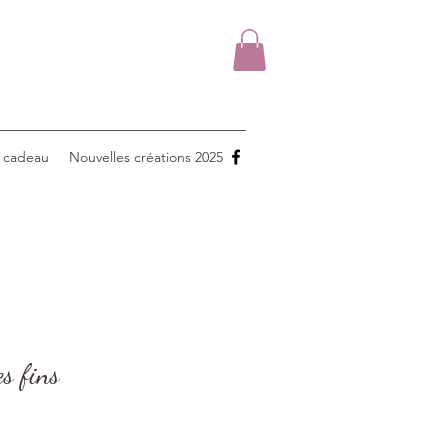
 cadeau
Nouvelles créations 2025
es fins