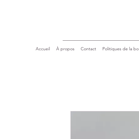
Accueil
À propos
Contact
Politiques de la b