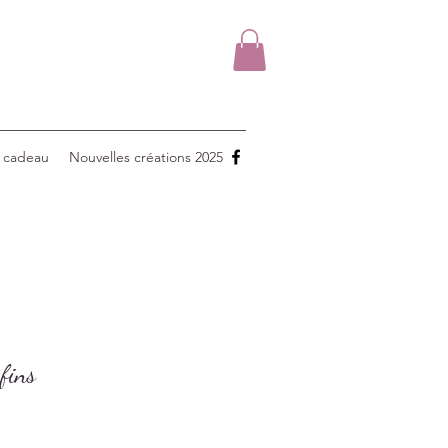
 cadeau
Nouvelles créations 2025
 fins