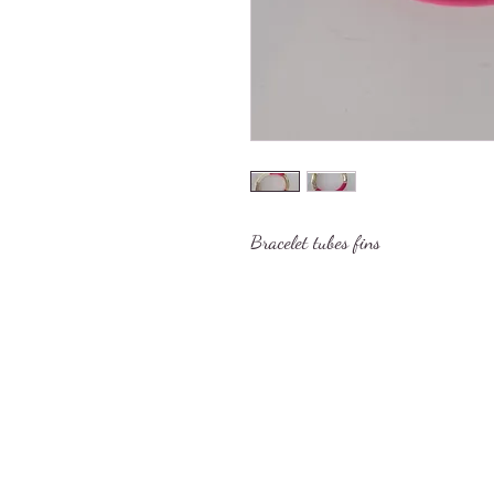
Bracelet tubes fins