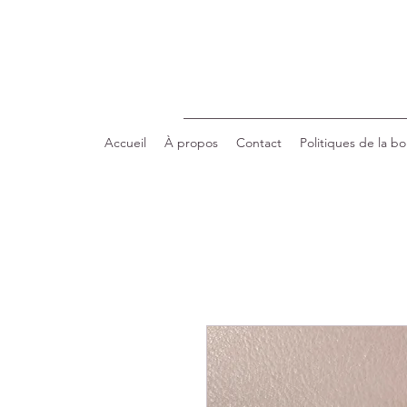
Accueil
À propos
Contact
Politiques de la b