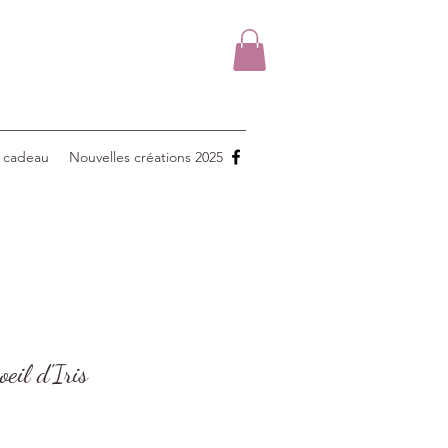
 cadeau
Nouvelles créations 2025
oeil d'Iris