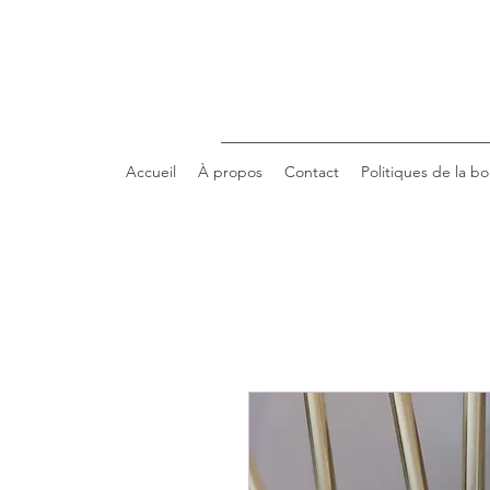
Accueil
À propos
Contact
Politiques de la b