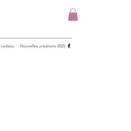
 cadeau
Nouvelles créations 2025