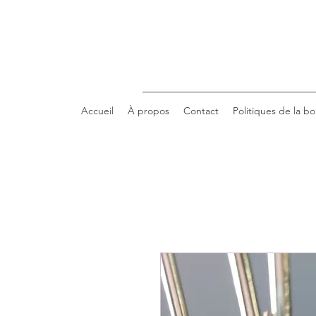
Accueil
À propos
Contact
Politiques de la b