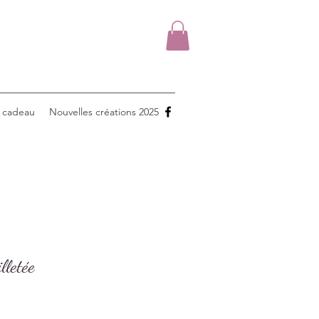
 cadeau
Nouvelles créations 2025
lletée