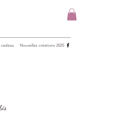
 cadeau
Nouvelles créations 2025
bis