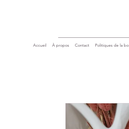
Accueil
À propos
Contact
Politiques de la b